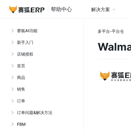
帮助中心
解决方案
赛狐AI功能
多平台-平台仓
新手入门
Walm
店铺授权
首页
商品
销售
订单
订单问题&解决方法
FBM