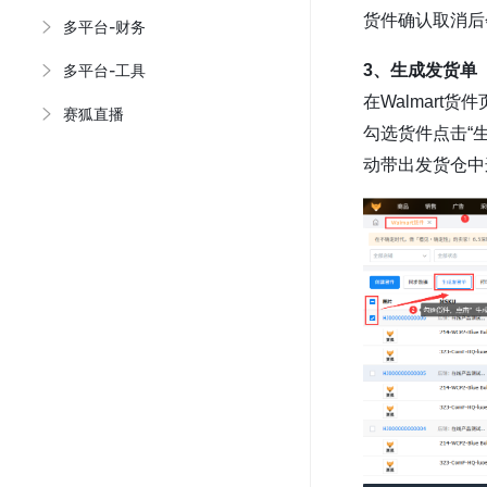
货件确认取消后
多平台-财务
3、生成发货单
多平台-工具
在Walmar
赛狐直播
勾选货件点击“
动带出发货仓中