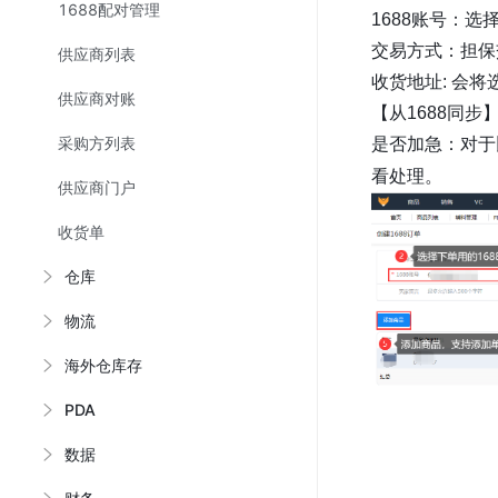
1688配对管理
1688账号：选
交易方式：
担保
供应商列表
收货地址: 会
供应商对账
【从1688同
采购方列表
是否加急：对于
看处
理。
供应商门户
收货单
仓库
物流
海外仓库存
PDA
数据