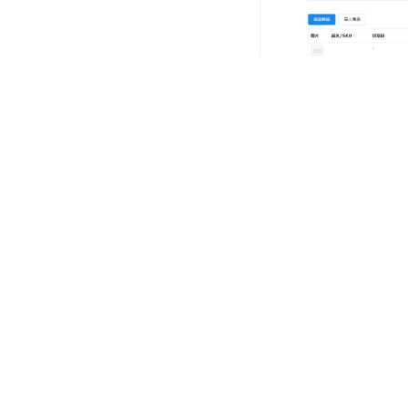
2、修改商品信
如果没有进行1