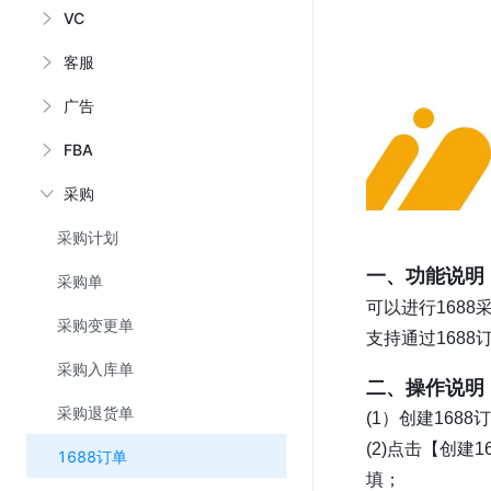
VC
客服
广告
FBA
采购
采购计划
一、功能说明
采购单
可以进行168
采购变更单
支持通过1688
采购入库单
二、操作说明
采购退货单
(1）创建168
(2)点击【创建
1688订单
填；