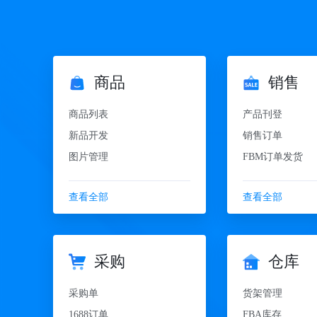
商品
销售
商品列表
产品刊登
新品开发
销售订单
图片管理
FBM订单发货
查看全部
查看全部
采购
仓库
采购单
货架管理
1688订单
FBA库存