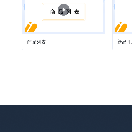
商品列表
新品开