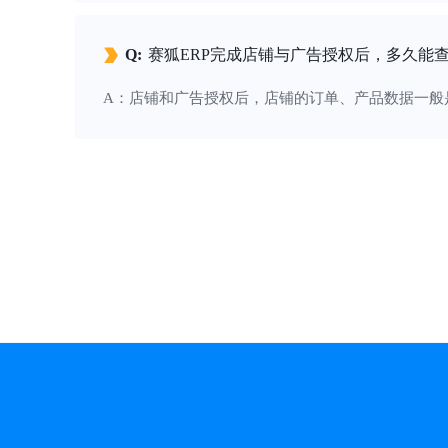
Q:
赛狐ERP完成店铺与广告授权后，多久能
A：店铺和广告授权后，店铺的订单、产品数据一般是3