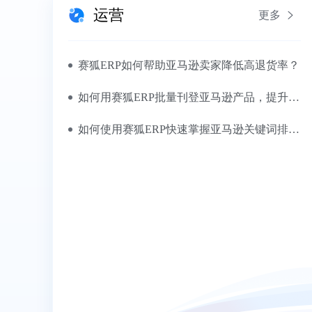
运营
更多
赛狐ERP如何帮助亚马逊卖家降低高退货率？
如何用赛狐ERP批量刊登亚马逊产品，提升上架效率？
如何使用赛狐ERP快速掌握亚马逊关键词排名数据？