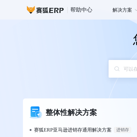
帮助中心
解决方案
整体性解决方案
赛狐ERP亚马逊进销存通用解决方案
进销存