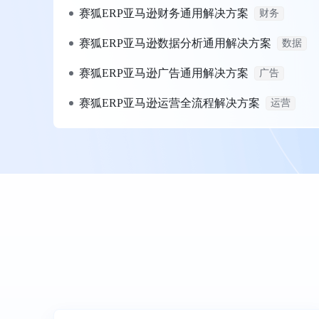
赛狐ERP亚马逊财务通用解决方案
财务
赛狐ERP亚马逊数据分析通用解决方案
数据
赛狐ERP亚马逊广告通用解决方案
广告
赛狐ERP亚马逊运营全流程解决方案
运营