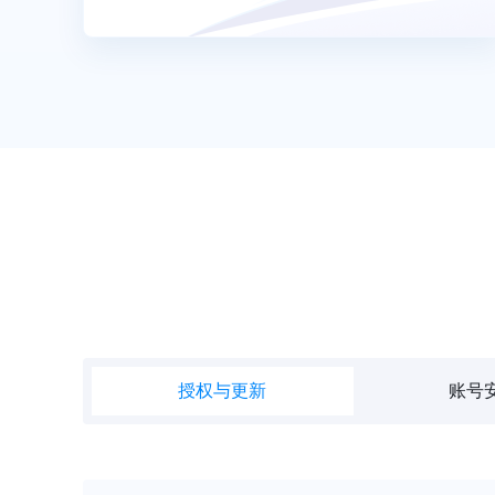
授权与更新
账号