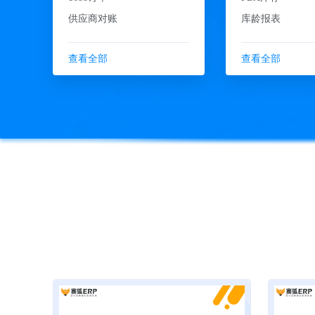
供应商对账
库龄报表
查看全部
查看全部