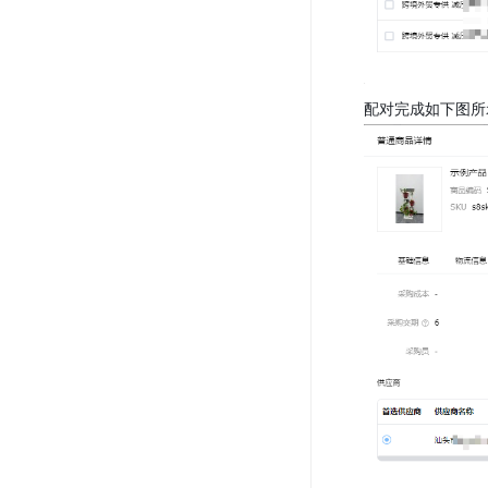
配对完成如下图所