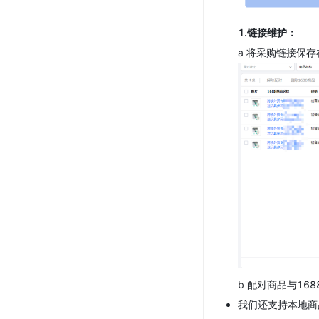
1.链接维护：
a 将采购链接保
b 配对商品与1
我们还支持本地商