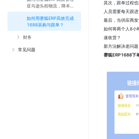
其次，跟单过程也
亚马逊头程物流，降本提
人员需要每天跟进
效？
如何用赛狐ERP高效完成
最后，当供应商发
1688采购与跟单？
如何将两个人8小
财务
速收货？
新方法解决老问题
常见问题
赛狐ERP1688