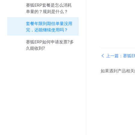
赛狐ERP套餐是怎么消耗
单量的？规则是什么？
套餐年限到期但单量没用
完，还能继续使用吗？
赛狐ERP如何申请发票?多
久能收到?
上一篇：赛狐E
么？
如果遇到产品相关