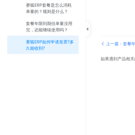
赛狐ERP套餐是怎么消耗
单量的？规则是什么？
套餐年限到期但单量没用
完，还能继续使用吗？
赛狐ERP如何申请发票?多
上一篇：套餐
久能收到?
吗？
如果遇到产品相关