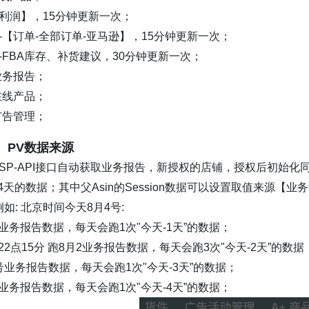
利润】，15分钟更新一次；
-【订单-全部订单-亚马逊】，15分钟更新一次；
-FBA库存、补货建议，30分钟更新一次；
业务报告；
在线产品；
广告管理；
ns、PV数据来源
SP-API接口自动获取业务报告，新授权的店铺，授权后初始化
4天的数据；其中父Asin的Session数据可以设置取值来源【业
例如: 北京时间今天8月4号:
号业务报告数据，每天会跑1次"今天-1天”的数据；
，22点15分 跑8月2业务报告数据，每天会跑3次"今天-2天”的数据
1号业务报告数据，每天会跑1次"今天-3天”的数据；
号业务报告数据，每天会跑1次"今天-4天”的数据；