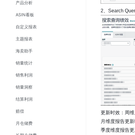
产品分析
2、Search Que
ASIN看板
自定义报表
主题报表
海卖助手
销量统计
销售利润
销量洞察
结算利润
赔偿
更新时效：周维
月维度报告更新
月仓储费
季度维度报告更