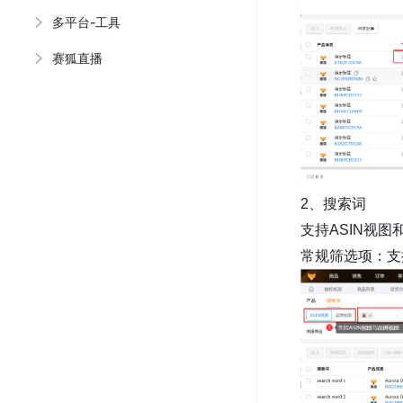
多平台-工具
赛狐直播
2、搜索词
支持ASIN视图
常规筛选项：支