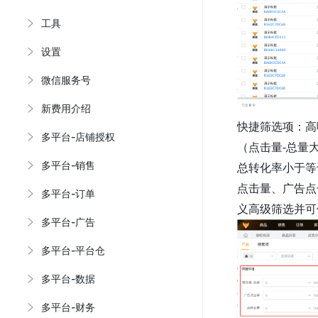
工具
设置
微信服务号
新费用介绍
快捷筛选项：高
多平台-店铺授权
（点击量-总量
多平台-销售
总转化率小于等
点击量、广告点
多平台-订单
义高级筛选并可
多平台-广告
多平台-平台仓
多平台-数据
多平台-财务