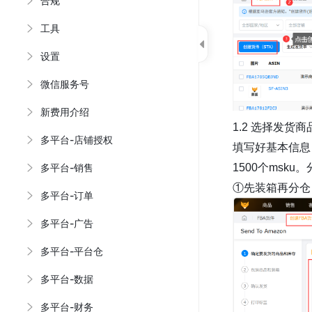
合规
工具
设置
微信服务号
新费用介绍
1.2 选择发货
多平台-店铺授权
填写好基本信息
1500个ms
多平台-销售
①先装箱再分仓
多平台-订单
多平台-广告
多平台-平台仓
多平台-数据
多平台-财务