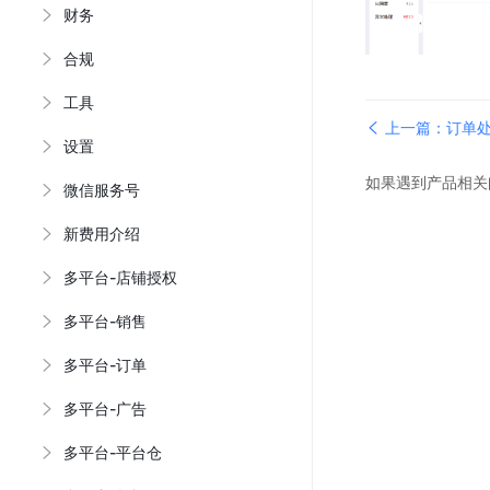
财务
合规
工具
上一篇：订单处
设置
如果遇到产品相关
微信服务号
新费用介绍
多平台-店铺授权
多平台-销售
多平台-订单
多平台-广告
多平台-平台仓