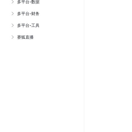
多平台-数据
多平台-财务
多平台-工具
赛狐直播