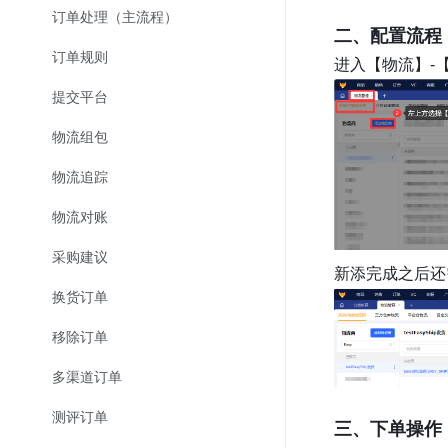
订单处理（主流程）
二、配置流程
订单规则
进入【物流】-【
提交平台
物流组包
物流追踪
物流对账
采购建议
新添完成之后还
换货订单
移除订单
多渠道订单
测评订单
三、下单操作