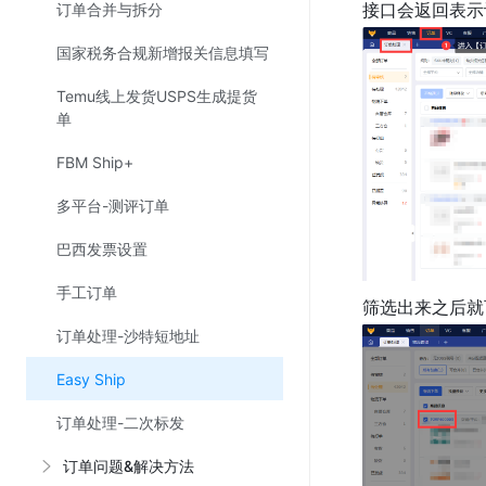
订单合并与拆分
接口会返回表示订
国家税务合规新增报关信息填写
Temu线上发货USPS生成提货
单
FBM Ship+
多平台-测评订单
巴西发票设置
手工订单
筛选出来之后就
订单处理-沙特短地址
Easy Ship
订单处理-二次标发
订单问题&解决方法