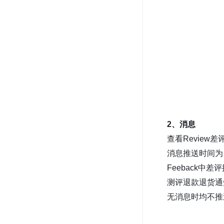
2、
消息
查看Revie
消息推送时间为
Feeback中差评
测评退款退货通知:
无消息时均不推