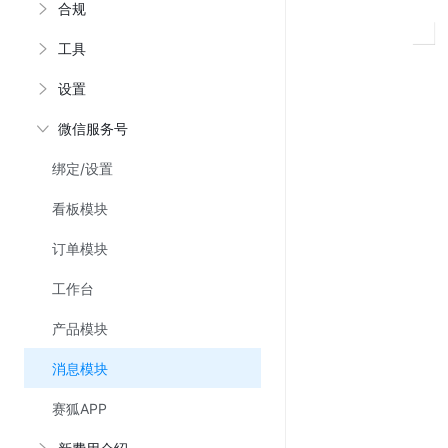
合规
工具
设置
微信服务号
绑定/设置
看板模块
订单模块
工作台
产品模块
消息模块
赛狐APP