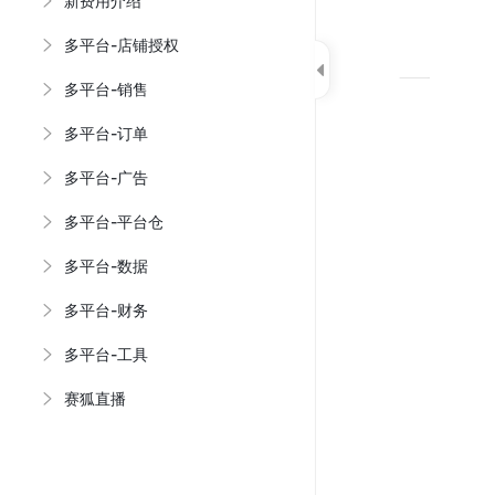
新费用介绍
多平台-店铺授权
多平台-销售
多平台-订单
多平台-广告
多平台-平台仓
多平台-数据
多平台-财务
多平台-工具
赛狐直播