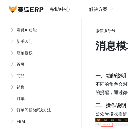
帮助中心
解决方案
赛狐AI功能
微信服务号
新手入门
消息模
店铺授权
首页
商品
一、功能说明
不同的角色会对
销售
的提醒，通过微
订单
二、操作说明
订单问题&解决方法
公众号接收提醒
FBM